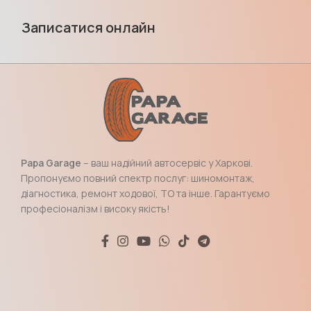
Записатися онлайн
Papa Garage
– ваш надійний автосервіс у Харкові.
Пропонуємо повний спектр послуг: шиномонтаж,
діагностика, ремонт ходової, ТО та інше. Гарантуємо
професіоналізм і високу якість!