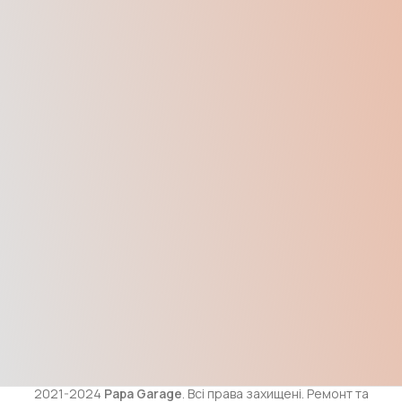
2021-2024
Papa Garage
. Всі права захищені. Ремонт та