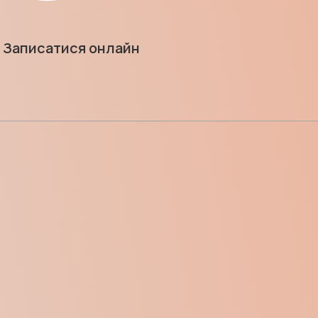
Записатися онлайн