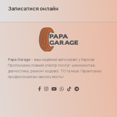
Записатися онлайн
Papa Garage
– ваш надійний автосервіс у Харкові.
Пропонуємо повний спектр послуг: шиномонтаж,
діагностика, ремонт ходової, ТО та інше. Гарантуємо
професіоналізм і високу якість!