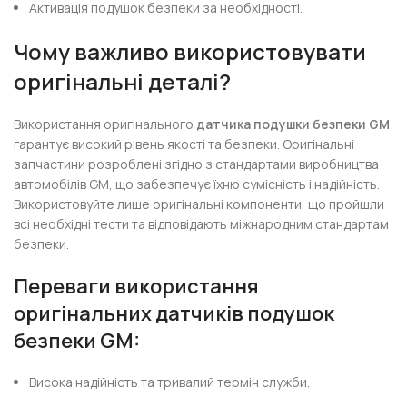
Активація подушок безпеки за необхідності.
Чому важливо використовувати
оригінальні деталі?
Використання оригінального
датчика подушки безпеки GM
гарантує високий рівень якості та безпеки. Оригінальні
запчастини розроблені згідно з стандартами виробництва
автомобілів GM, що забезпечує їхню сумісність і надійність.
Використовуйте лише оригінальні компоненти, що пройшли
всі необхідні тести та відповідають міжнародним стандартам
безпеки.
Переваги використання
оригінальних
датчиків подушок
безпеки GM
:
Висока надійність та тривалий термін служби.