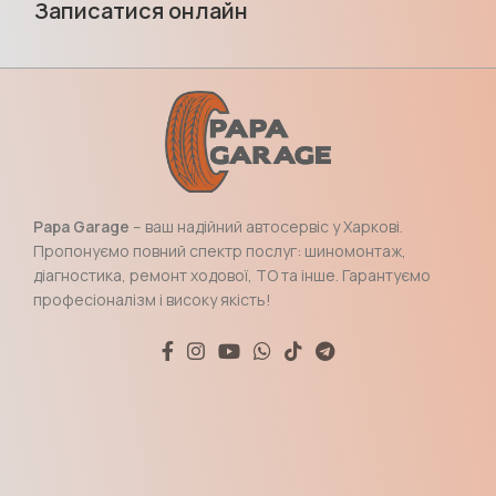
Записатися онлайн
Papa Garage
– ваш надійний автосервіс у Харкові.
Пропонуємо повний спектр послуг: шиномонтаж,
діагностика, ремонт ходової, ТО та інше. Гарантуємо
професіоналізм і високу якість!