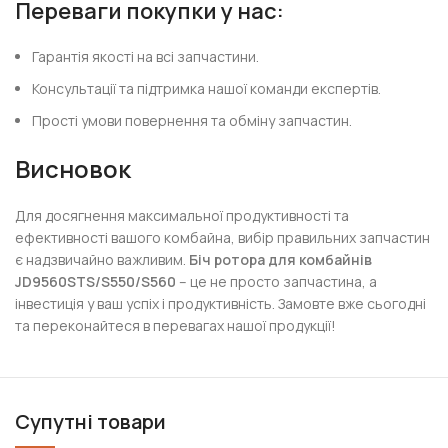
Переваги покупки у нас:
Гарантія якості на всі запчастини.
Консультації та підтримка нашої команди експертів.
Прості умови повернення та обміну запчастин.
Висновок
Для досягнення максимальної продуктивності та
ефективності вашого комбайна, вибір правильних запчастин
є надзвичайно важливим.
Біч ротора для комбайнів
JD9560STS/S550/S560
– це не просто запчастина, а
інвестиція у ваш успіх і продуктивність. Замовте вже сьогодні
та переконайтеся в перевагах нашої продукції!
Супутні товари